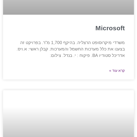
Microsoft
משרדי מיקרוסופט הרצליה. בהיקף 1,700 מ"ר. בפרויקט זה
בצענו את כלל מערכות החשמל והמערכות. קבלן ראשי: א.ויס.
אדריכל סטודיו BA. פיקוח : י. בנדל. צילום:
קרא עוד »