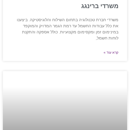
משרדי ברינגג
משרדי חברת טכנולוגיה בתחום השילוח והלוגיסטיקה. ביצענו
את כלל עבודות החשמל עד רמת הגמר המדויק והמוקפד
במינימום זמן ומקסימום מקצועיות. כולל אספקה והתקנת
לוחות חשמל,
קרא עוד »