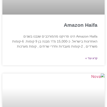
Amazon Haifa
Amazon Haifa הינו פרויקט מהמורכבים שנבנו בשנים
האחרונות בישראל. כ-15,000 מ"ר מבנה בן 9 קומות. 6-קומות
משרדים , 2-קומות מעבדות וחדרי שרתים , קומת מערכות
קרא עוד »