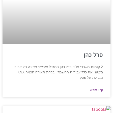
פרל כהן
2 קומות משרדי עו"ד פרל כהן במגדל עזראלי שרונה תל אביב.
ביצענו את כלל עבודות החשמל , בקרת תאורה חכמה KNX ,
מערכת אל פסק
קרא עוד »