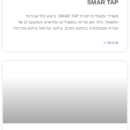
SMAR TAP
משרדי ומעבדות חברת SMAR TAP. ביצוע כלל עבודות
החשמל, גילוי אש וכריזה במשרדים החדשים והמעוצבים של
חברת הטכנולוגיה בתחום המים. צילום: טל סגל צילום אדריכלי.
קרא עוד »