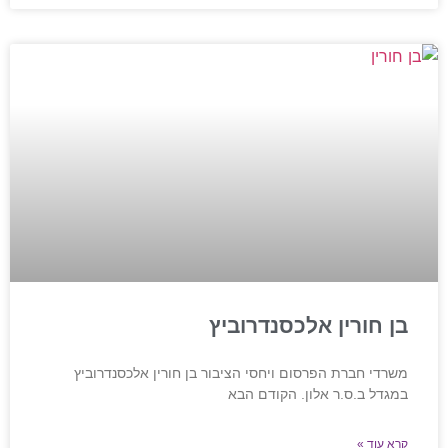
בן חורין אלכסנדרוביץ
משרדי חברת הפרסום ויחסי הציבור בן חורין אלכסנדרוביץ
במגדל ב.ס.ר אלון. הקודם הבא
קרא עוד »