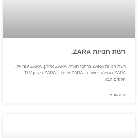
רשת חנויות ZARA.
רשת חנויות ZARA ברחבי הארץ. ZARA איילון. ZARA עזריאלי.
ZARA ממילא ירושלים. ZARA אשדוד. ZARA בקניון TLV.
הקודם הבא
קרא עוד »