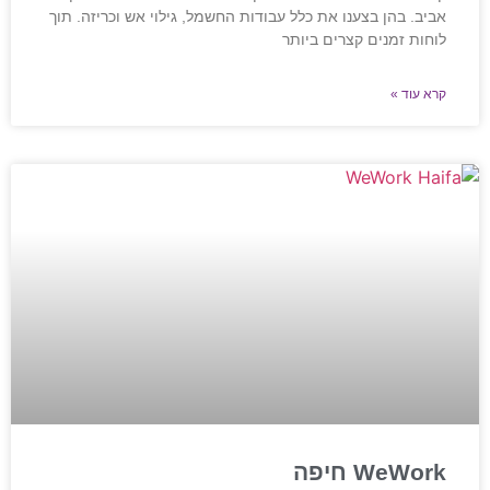
אביב. בהן בצענו את כלל עבודות החשמל, גילוי אש וכריזה. תוך
לוחות זמנים קצרים ביותר
קרא עוד »
WeWork חיפה