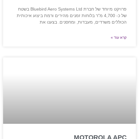
פרויקט מיוחד של חברת Bluebird Aero Systems Ltd בשטח
של כ- 4,700 מ"ר בלוחות זמנים מהירים ורמת ביצוע איכותית
הכוללים משרדים, מעבדות, ומחסנים. בצענו את
קרא עוד »
MOTOROLA APC