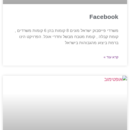
Facebook
משרדי פייסבוק ישראל מונים 8 קומות בהן 6 קומות משרדים ,
קומת קבלה , קומת מטבח מבשל וחדרי אוכל. הפרויקט הינו
ברמת ביצוע מהגבוהות בישראל
קרא עוד »