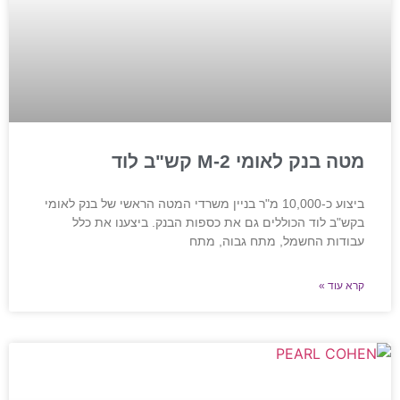
מטה בנק לאומי M-2 קש"ב לוד
ביצוע כ-10,000 מ"ר בניין משרדי המטה הראשי של בנק לאומי
בקש"ב לוד הכוללים גם את כספות הבנק. ביצענו את כלל
עבודות החשמל, מתח גבוה, מתח
קרא עוד »