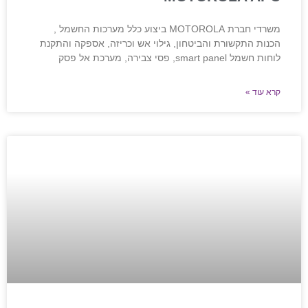
משרדי חברת MOTOROLA ביצוע כלל מערכות החשמל ,
הכנות התקשורת והביטחון, גילוי אש וכריזה, אספקה והתקנת
לוחות חשמל smart panel, פסי צבירה, מערכת אל פסק
קרא עוד »