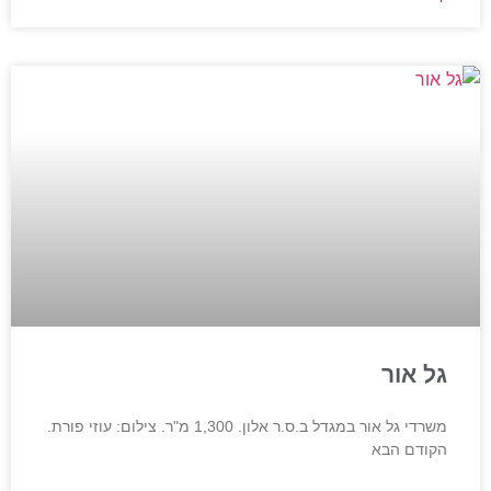
גל אור
משרדי גל אור במגדל ב.ס.ר אלון. 1,300 מ"ר. צילום: עוזי פורת.
הקודם הבא