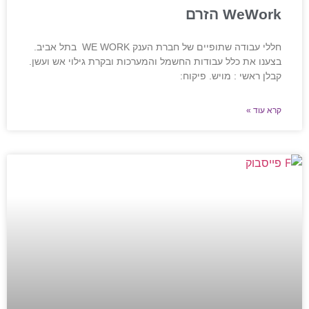
WeWork הזרם
חללי עבודה שתופיים של חברת הענק WE WORK בתל אביב.
בצענו את כלל עבודות החשמל והמערכות ובקרת גילוי אש ועשן.
קבלן ראשי : מויש. פיקוח:
קרא עוד »