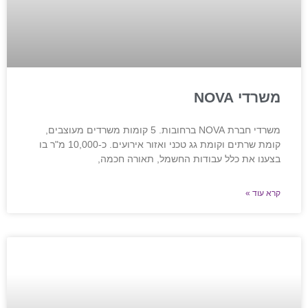
משרדי NOVA
משרדי חברת NOVA ברחובות. 5 קומות משרדים מעוצבים,
קומת שרתים וקומת גג טכני ואזור אירועים. כ-10,000 מ"ר בו
בצענו את כלל עבודות החשמל, תאורה חכמה,
קרא עוד »