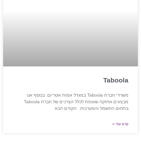
Taboola
משרדי חברת Taboola במגדל אמות אטריום. בנוסף אנו
מבצעים אחזקה שוטפת לכלל הצרכים של חברת Taboola
בתחום החשמל והמערכות. הקודם הבא
קרא עוד »