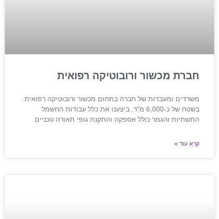
חברת מכשור ורובוטיקה רפואית
משרדים ומעבדות של חברה בתחום מכשור ורובוטיקה רפואית.
בשטח של כ-6,000 מ"ר. ביצענו את כלל עבודות החשמל
התשתיות והגמר כולל אספקה והתקנת גופי תאורה טכניים
קרא עוד »