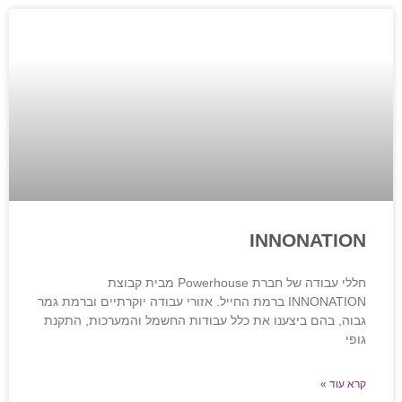
INNONATION
חללי עבודה של חברת Powerhouse מבית קבוצת
INNONATION ברמת החייל. אזורי עבודה יוקרתיים וברמת גמר
גבוה, בהם ביצענו את כלל עבודות החשמל והמערכות, התקנת
גופי
קרא עוד »