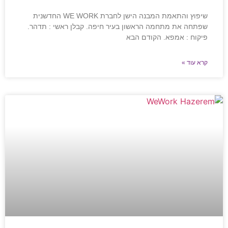
שיפוץ והתאמת המבנה הישן לחברת WE WORK החדשנית
שפתחה את מתחמה הראשון בעיר חיפה. קבלן ראשי : תדהר.
פיקוח : אמפא. הקודם הבא
קרא עוד »