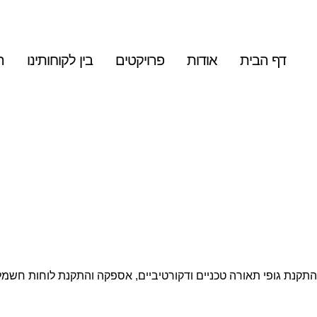
דף הבית
אודות
פרויקטים
בין לקוחותינו
ה
תקנת גופי תאורה טכניים ודקורטיביים, אספקה והתקנת לוחות חשמ