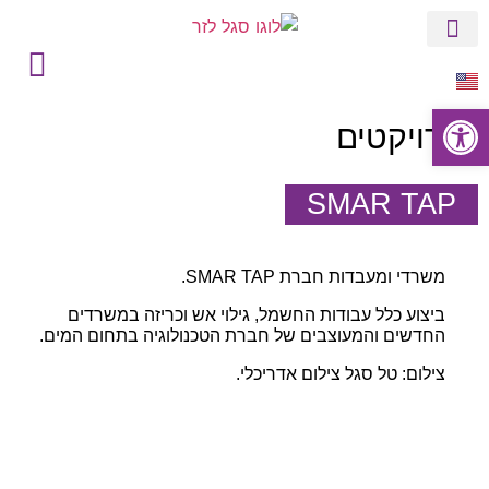
הסטורי של סגל
בין לקוחותינו
פתח סרגל נגישות
פרויקטים
SMAR TAP
משרדי ומעבדות חברת SMAR TAP.
ביצוע כלל עבודות החשמל, גילוי אש וכריזה במשרדים
החדשים והמעוצבים של חברת הטכנולוגיה בתחום המים.
צילום: טל סגל צילום אדריכלי.