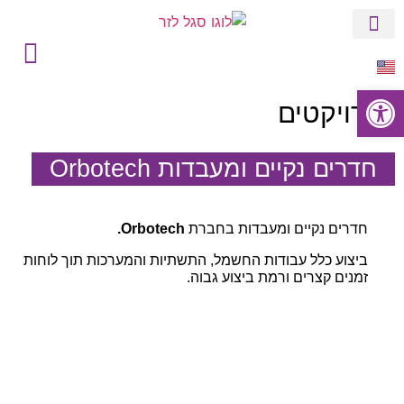
הסטורי של סגל
בין לקוחותינו
פתח סרגל נגישות
פרויקטים
חדרים נקיים ומעבדות Orbotech
חדרים נקיים ומעבדות בחברת
Orbotech.
ביצוע כלל עבודות החשמל, התשתיות והמערכות תוך לוחות
זמנים קצרים ורמת ביצוע גבוה.