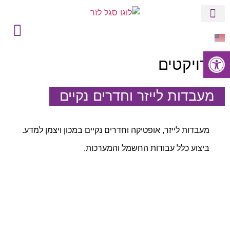
הסטורי של סגל
בין לקוחותינו
פתח סרגל נגישות
פרויקטים
מעבדות לייזר וחדרים נקיים
מעבדות לייזר, אופטיקה וחדרים נקיים במכון ויצמן למדע.
ביצוע כלל עבודות החשמל והמערכות.