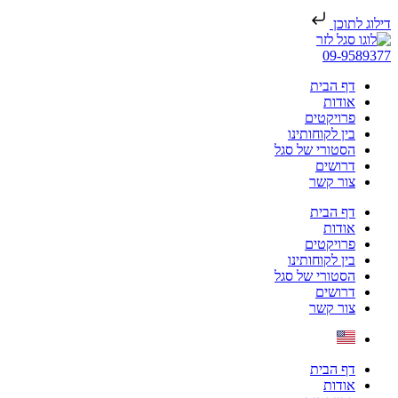
דילוג לתוכן
09-9589377
דף הבית
אודות
פרויקטים
בין לקוחותינו
הסטורי של סגל
דרושים
צור קשר
דף הבית
אודות
פרויקטים
בין לקוחותינו
הסטורי של סגל
דרושים
צור קשר
דף הבית
אודות