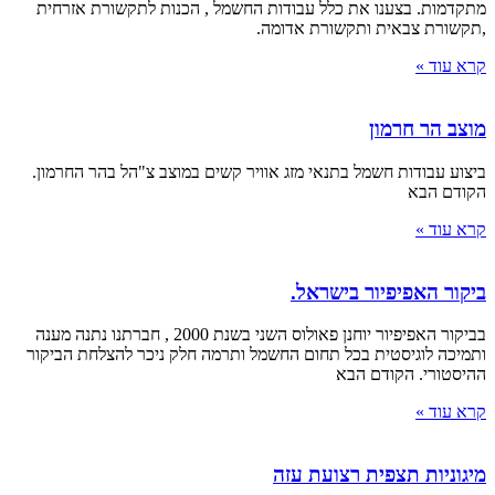
מתקדמות. בצענו את כלל עבודות החשמל , הכנות לתקשורת אזרחית
,תקשורת צבאית ותקשורת אדומה.
קרא עוד »
מוצב הר חרמון
ביצוע עבודות חשמל בתנאי מזג אוויר קשים במוצב צ"הל בהר החרמון.
הקודם הבא
קרא עוד »
ביקור האפיפיור בישראל.
בביקור האפיפיור יוחנן פאולוס השני בשנת 2000 , חברתנו נתנה מענה
ותמיכה לוגיסטית בכל תחום החשמל ותרמה חלק ניכר להצלחת הביקור
ההיסטורי. הקודם הבא
קרא עוד »
מיגוניות תצפית רצועת עזה