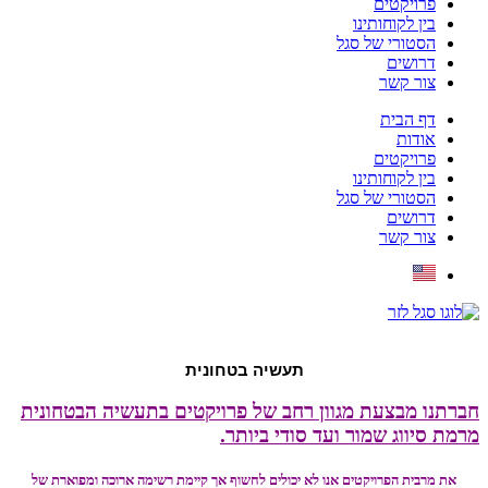
פרויקטים
בין לקוחותינו
הסטורי של סגל
דרושים
צור קשר
דף הבית
אודות
פרויקטים
בין לקוחותינו
הסטורי של סגל
דרושים
צור קשר
תעשיה בטחונית
חברתנו מבצעת מגוון רחב של פרויקטים בתעשיה הבטחונית
מרמת סיווג שמור ועד סודי ביותר.
את מרבית הפרויקטים אנו לא יכולים לחשוף אך קיימת רשימה ארוכה ומפוארת של